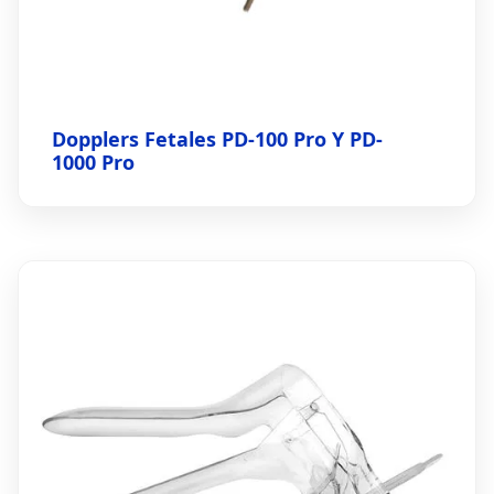
Dopplers Fetales PD-100 Pro Y PD-
1000 Pro