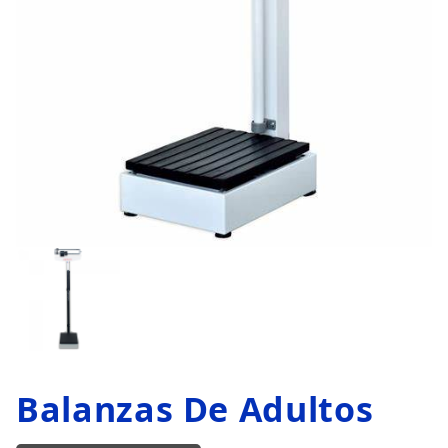
Balanzas De Adultos