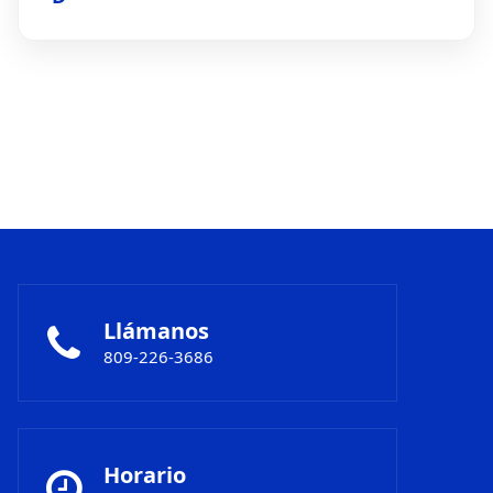
Llámanos
809-226-3686
Horario