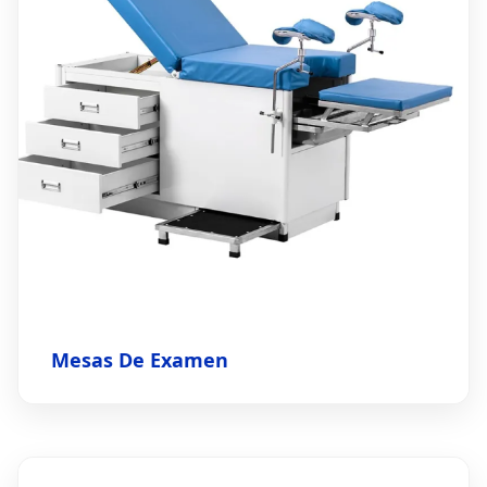
Mesas De Examen