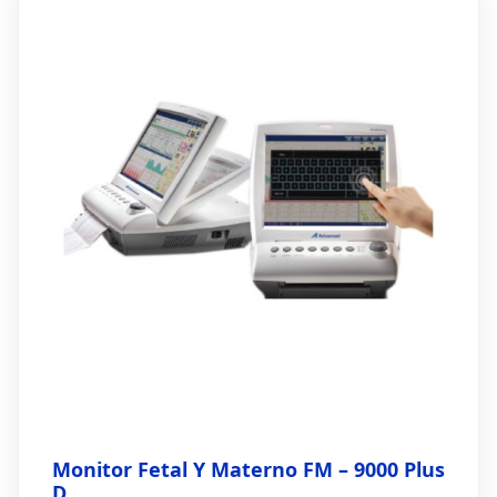
Monitor Fetal Y Materno FM – 9000 Plus
D