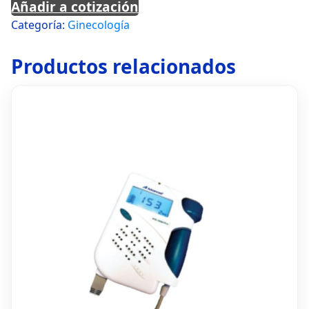
Añadir a cotización
Categoría:
Ginecología
Productos relacionados