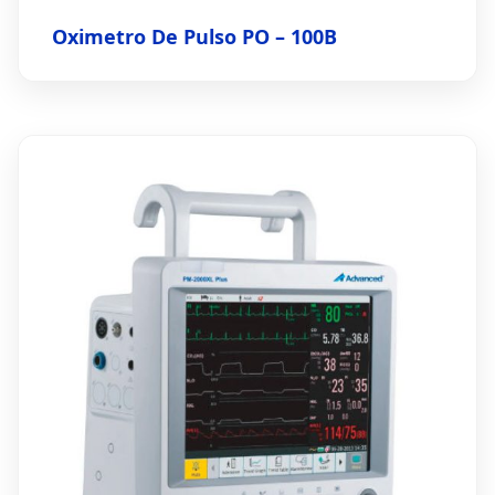
Oximetro De Pulso PO – 100B