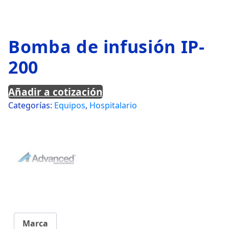
Bomba de infusión IP-
200
Añadir a cotización
Categorías:
Equipos
,
Hospitalario
Marca