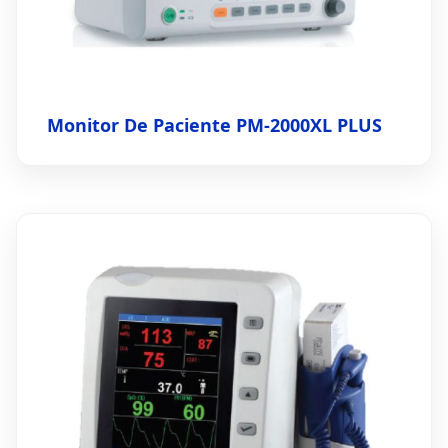
Monitor De Paciente PM-2000XL PLUS