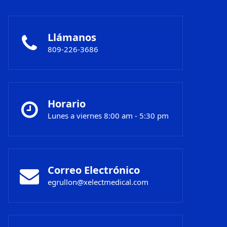
Llámanos
809-226-3686
Horario
Lunes a viernes 8:00 am - 5:30 pm
Correo Electrónico
egrullon@xelectmedical.com