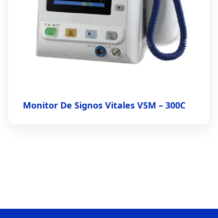
Monitor De Signos Vitales VSM – 300C