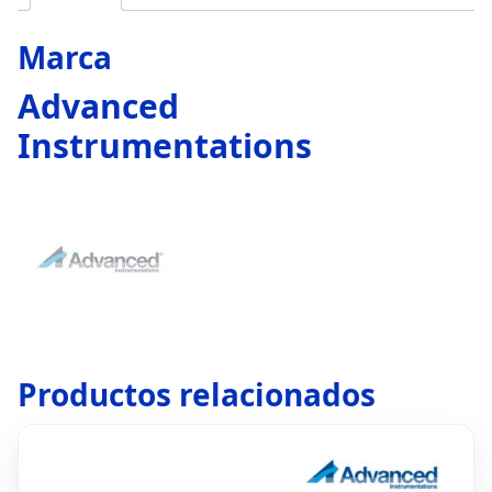
Marca
Advanced
Instrumentations
Productos relacionados