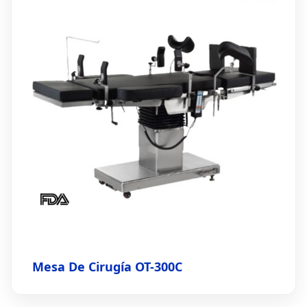
Mesa De Cirugía OT-300C