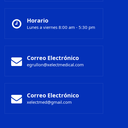
Horario
Lunes a viernes 8:00 am - 5:30 pm
Correo Electrónico
egrullon@xelectmedical.com
Correo Electrónico
xelectmed@gmail.com