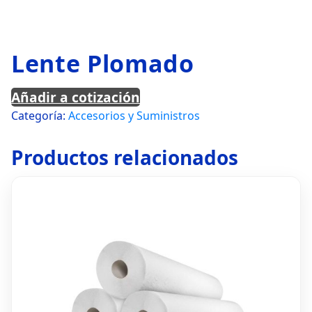
Lente Plomado
Añadir a cotización
Categoría:
Accesorios y Suministros
Productos relacionados