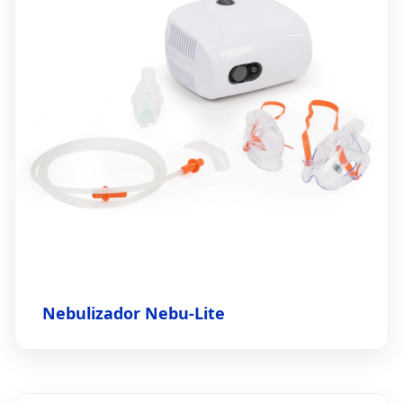
Nebulizador Nebu-Lite