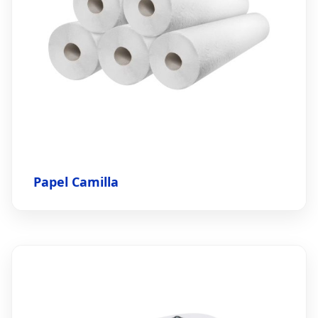
Papel Camilla