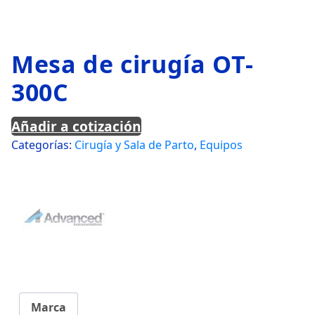
Mesa de cirugía OT-
300C
Añadir a cotización
Categorías:
Cirugía y Sala de Parto
,
Equipos
Marca