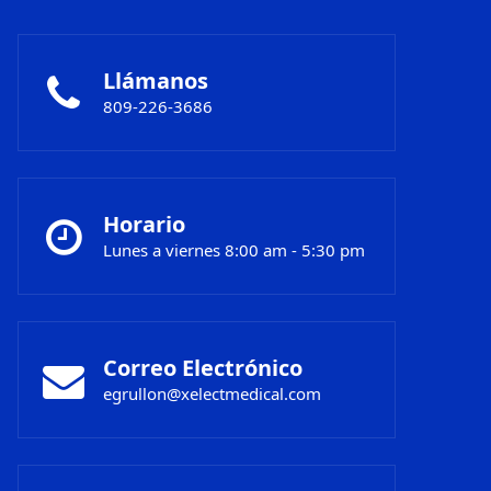
Llámanos
809-226-3686
Horario
Lunes a viernes 8:00 am - 5:30 pm
Correo Electrónico
egrullon@xelectmedical.com