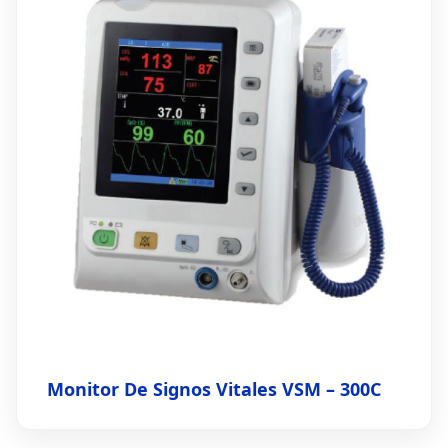
Monitor De Signos Vitales VSM – 300C