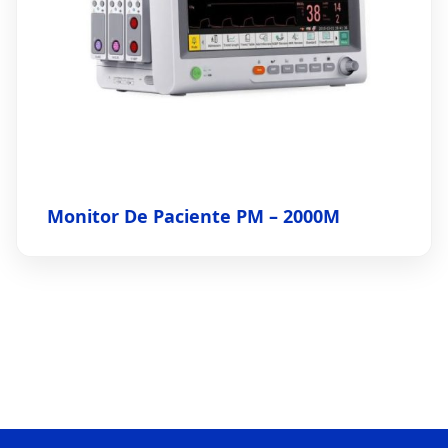
Monitor De Paciente PM – 2000M