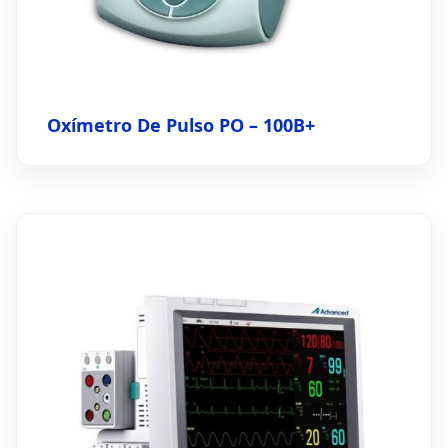
Oxímetro De Pulso PO – 100B+