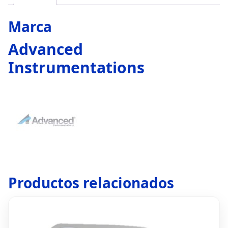
Marca
Advanced
Instrumentations
Productos relacionados