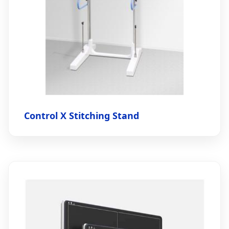
Control X Stitching Stand