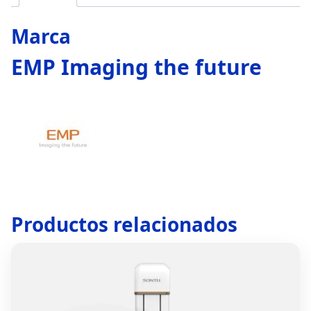
Marca
EMP Imaging the future
Productos relacionados