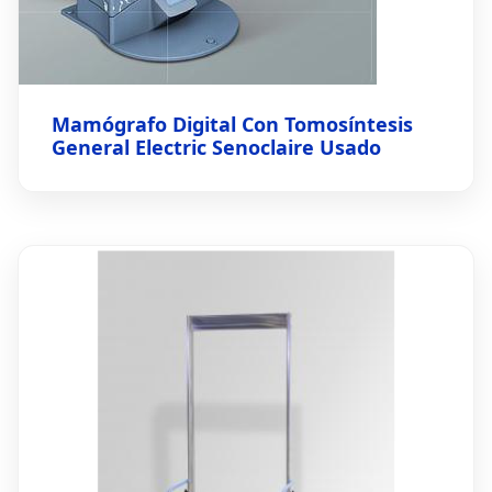
Mamógrafo Digital Con Tomosíntesis
General Electric Senoclaire Usado