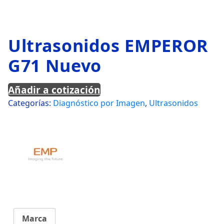
Ultrasonidos EMPEROR
G71 Nuevo
Añadir a cotización
Categorías:
Diagnóstico por Imagen
,
Ultrasonidos
Marca