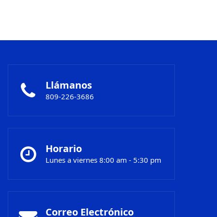
Llámanos
809-226-3686
Horario
Lunes a viernes 8:00 am - 5:30 pm
Correo Electrónico