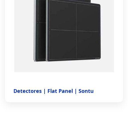
Detectores | Flat Panel | Sontu